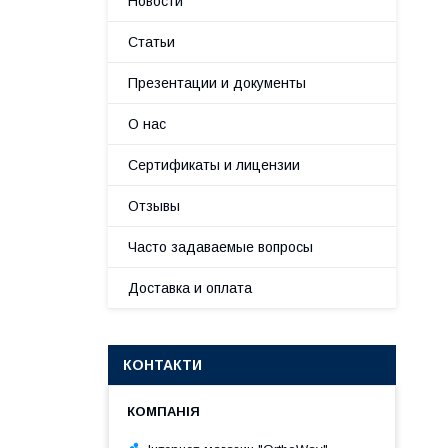
Новости
Статьи
Презентации и документы
О нас
Сертификаты и лицензии
Отзывы
Часто задаваемые вопросы
Доставка и оплата
КОНТАКТИ