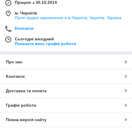
Працює з 30.10.2014
м. Чернігів
Пункт видачі замовлення в м.Чернігів, Чернігів, Україна
Контакти
Сьогодні вихідний
Показати весь графік роботи
Про нас
Контакти
Доставка та оплата
Графік роботи
Повна версія сайту