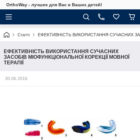
OrthoWay - лучшее для Вас и Ваших детей!
Статті
ЕФЕКТИВНІСТЬ ВИКОРИСТАННЯ СУЧАСНИХ ЗАС
ЕФЕКТИВНІСТЬ ВИКОРИСТАННЯ СУЧАСНИХ
ЗАСОБІВ МІОФУНКЦІОНАЛЬНОЇ КОРЕКЦІЇ МОВНОЇ
ТЕРАПІЇ
30.06.2016