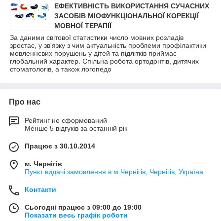
ЕФЕКТИВНІСТЬ ВИКОРИСТАННЯ СУЧАСНИХ
ЗАСОБІВ МІОФУНКЦІОНАЛЬНОЇ КОРЕКЦІЇ
МОВНОЇ ТЕРАПІЇ
За даними світової статистики число мовних розладів
зростає, у зв'язку з чим актуальність проблеми профілактики
мовленнєвих порушень у дітей та підлітків приймає
глобальний характер. Спільна робота ортодонтів, дитячих
стоматологів, а також логопедо
Про нас
Рейтинг не сформований
Менше 5 відгуків за останній рік
Працює з 30.10.2014
м. Чернігів
Пункт видачі замовлення в м.Чернігів, Чернігів, Україна
Контакти
Сьогодні працює з 09:00 до 19:00
Показати весь графік роботи