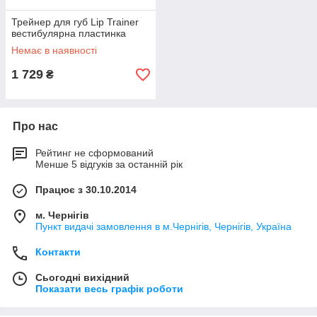
Трейнер для губ Lip Trainer
вестибулярна пластинка
Немає в наявності
1 729
₴
Про нас
Рейтинг не сформований
Менше 5 відгуків за останній рік
Працює з 30.10.2014
м. Чернігів
Пункт видачі замовлення в м.Чернігів, Чернігів, Україна
Контакти
Сьогодні вихідний
Показати весь графік роботи