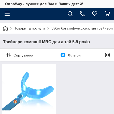
OrthoWay - лучшее для Вас и Ваших детей!
Товари та послуги
Зубні багатофункціональні трейнери
Трейнери компанії MRC для дітей 5-9 років
Сортування
0
Фільтри