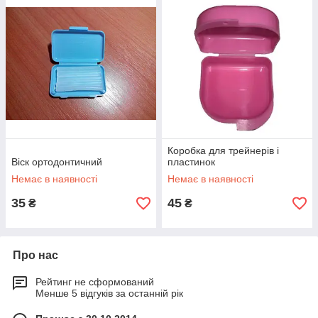
Коробка для трейнерів і
Віск ортодонтичний
пластинок
Немає в наявності
Немає в наявності
35
45
₴
₴
Про нас
Рейтинг не сформований
Менше 5 відгуків за останній рік