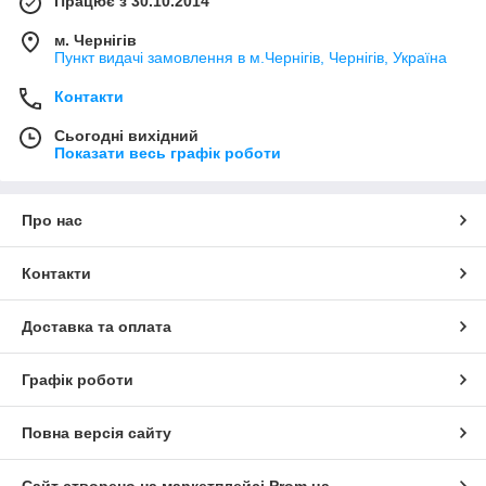
Працює з 30.10.2014
м. Чернігів
Пункт видачі замовлення в м.Чернігів, Чернігів, Україна
Контакти
Сьогодні вихідний
Показати весь графік роботи
Про нас
Контакти
Доставка та оплата
Графік роботи
Повна версія сайту