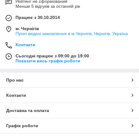
Рейтинг не сформований
Менше 5 відгуків за останній рік
Працює з 30.10.2014
м. Чернігів
Пункт видачі замовлення в м.Чернігів, Чернігів, Україна
Контакти
Сьогодні працює з 09:00 до 19:00
Показати весь графік роботи
Про нас
Контакти
Доставка та оплата
Графік роботи