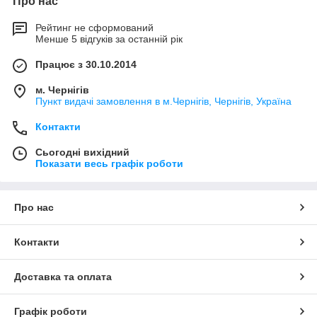
Про нас
Рейтинг не сформований
Менше 5 відгуків за останній рік
Працює з 30.10.2014
м. Чернігів
Пункт видачі замовлення в м.Чернігів, Чернігів, Україна
Контакти
Сьогодні вихідний
Показати весь графік роботи
Про нас
Контакти
Доставка та оплата
Графік роботи