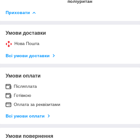
поліуритан
Приховати
Умови доставки
Нова Пошта
Всі умови доставки
Умови оплати
Післяплата
Готівкою
Оплата за реквізитами
Всі умови оплати
Умови повернення