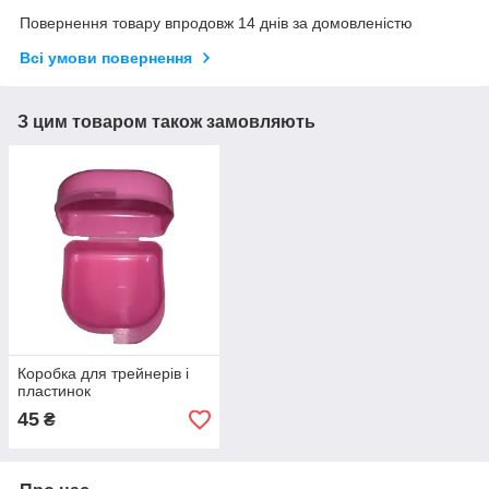
Повернення товару впродовж 14 днів за домовленістю
Всі умови повернення
З цим товаром також замовляють
Коробка для трейнерів і
пластинок
45
₴