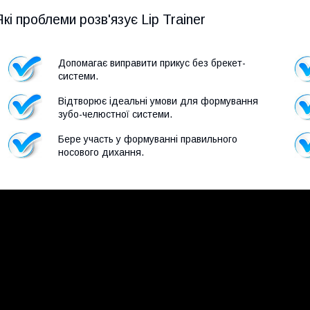
Які проблеми розв'язує Lip Trainer
Допомагає виправити прикус без брекет-
системи
.
Відтворює ідеальні умови для формування
зубо-челюстної системи.
Бере участь у формуванні правильного
носового дихання
.