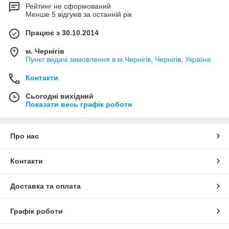
Рейтинг не сформований
Менше 5 відгуків за останній рік
Працює з 30.10.2014
м. Чернігів
Пункт видачі замовлення в м.Чернігів, Чернігів, Україна
Контакти
Сьогодні вихідний
Показати весь графік роботи
Про нас
Контакти
Доставка та оплата
Графік роботи