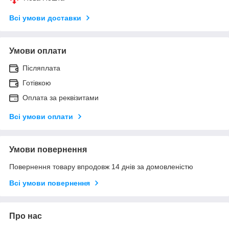
Всі умови доставки
Умови оплати
Післяплата
Готівкою
Оплата за реквізитами
Всі умови оплати
Умови повернення
Повернення товару впродовж 14 днів за домовленістю
Всі умови повернення
Про нас