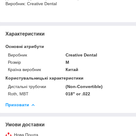
Виробник: Creative Dental
Характеристики
Основні атрибути
Виробник
Creative Dental
Розмір
M
Країна виробник
Китай
Користувальницькі характеристики
Дистальні трубочки
(Non-Convertible)
Roth, MBT
018" or .022
Приховати
Умови доставки
Нова Пошта