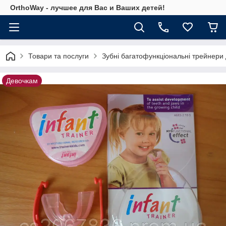
OrthoWay - лучшее для Вас и Ваших детей!
Товари та послуги
Зубні багатофункціональні трейнери
Девочкам