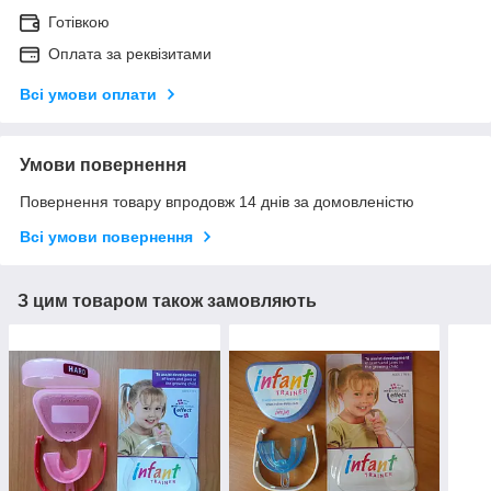
Готівкою
Оплата за реквізитами
Всі умови оплати
Умови повернення
Повернення товару впродовж 14 днів за домовленістю
Всі умови повернення
З цим товаром також замовляють