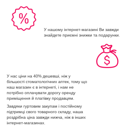
У нашому інтернет-магазині Ви завжди
знайдете приємні знижки та подарунки.
У нас ціни на 40% дешевші, ніж у
більшості стоматологічних аптек, тому що
наш магазин є в інтернеті, і нам не
потрібно оплачувати дорогу оренду
приміщення й платівку продавцям.
Завдяки гуртовим закупам і постійному
підтримці свого товарного складу, наша
роздрібна ціна завжди нижча, ніж в інших
інтернет-магазинах.