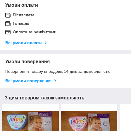
Умови оплати
Післяплата
Готівкою
Оплата за реквізитами
Всі умови оплати
Умови повернення
Повернення товару впродовж 14 днів за домовленістю
Всі умови повернення
З цим товаром також замовляють