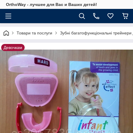
OrthoWay - лучшее для Вас и Ваших детей!
Товари та послуги
Зубні багатофункціональні трейнери
Девочкам