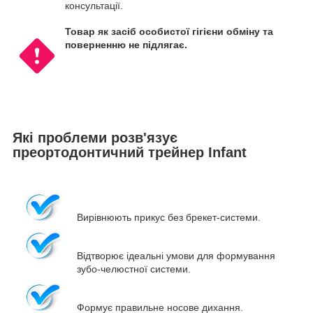
консультації.
Товар як засіб особистої гігієни обміну та
поверненню не підлягає.
Які проблеми розв'язує
преортодонтичний трейнер Infant
Вирівнюють прикус без брекет-системи
.
Відтворює ідеальні умови для формування
зубо-челюстної системи.
Формує правильне носове дихання
.