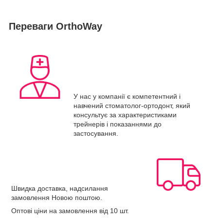
Переваги OrthoWay
У нас у компанії є компетентний і
навчений стоматолог-ортодонт, який
консультує за характеристиками
трейнерів і показаннями до
застосування.
Швидка доставка, надсилання
замовлення Новою поштою.
Оптові ціни на замовлення від 10 шт.