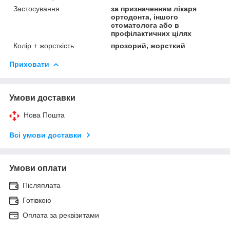
Застосування
за призначенням лікаря
ортодонта, іншого
стоматолога або в
профілактичних цілях
Колір + жорсткість
прозорий, жорсткий
Приховати
Умови доставки
Нова Пошта
Всі умови доставки
Умови оплати
Післяплата
Готівкою
Оплата за реквізитами