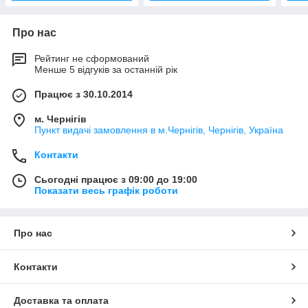
Про нас
Рейтинг не сформований
Менше 5 відгуків за останній рік
Працює з 30.10.2014
м. Чернігів
Пункт видачі замовлення в м.Чернігів, Чернігів, Україна
Контакти
Сьогодні працює з 09:00 до 19:00
Показати весь графік роботи
Про нас
Контакти
Доставка та оплата