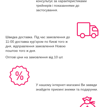
консультує за характеристиками
трейнерів і показаннями до
застосування.
Швидка доставка. Під час замовлення до
11-00 доставка кур'єром по Києві того ж
дня, відправлення замовлення Новою
поштою того ж дня.
Оптові ціни на замовлення від 10 шт.
У нашому інтернет-магазині Ви завжди
знайдете приємні знижки та подарунки.