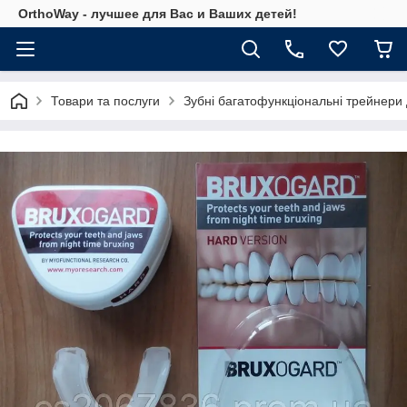
OrthoWay - лучшее для Вас и Ваших детей!
Товари та послуги
Зубні багатофункціональні трейнери