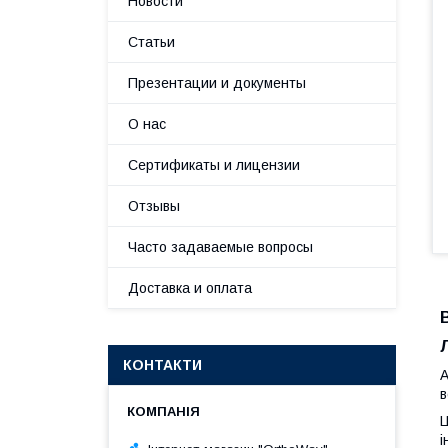
Новости
Статьи
Презентации и документы
О нас
Сертификаты и лицензии
Отзывы
Часто задаваемые вопросы
Доставка и оплата
КОНТАКТИ
в
Ц
і