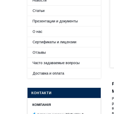
Новости
Статьи
Презентации и документы
О нас
Сертификаты и лицензии
Отзывы
Часто задаваемые вопросы
Доставка и оплата
КОНТАКТИ
Р
в
в