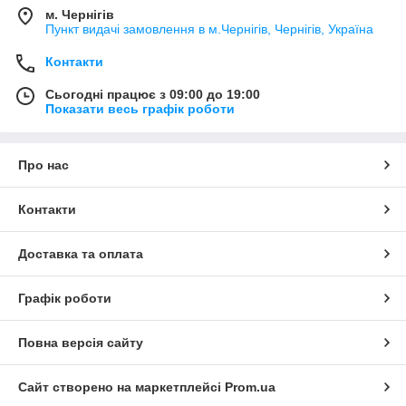
м. Чернігів
Пункт видачі замовлення в м.Чернігів, Чернігів, Україна
Контакти
Сьогодні працює з 09:00 до 19:00
Показати весь графік роботи
Про нас
Контакти
Доставка та оплата
Графік роботи
Повна версія сайту
Сайт створено на маркетплейсі
Prom.ua