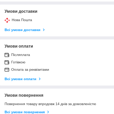
Умови доставки
Нова Пошта
Всі умови доставки
Умови оплати
Післяплата
Готівкою
Оплата за реквізитами
Всі умови оплати
Умови повернення
Повернення товару впродовж 14 днів за домовленістю
Всі умови повернення