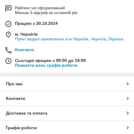
Рейтинг не сформований
Менше 5 відгуків за останній рік
Працює з 30.10.2014
м. Чернігів
Пункт видачі замовлення в м.Чернігів, Чернігів, Україна
Контакти
Сьогодні працює з 09:00 до 19:00
Показати весь графік роботи
Про нас
Контакти
Доставка та оплата
Графік роботи