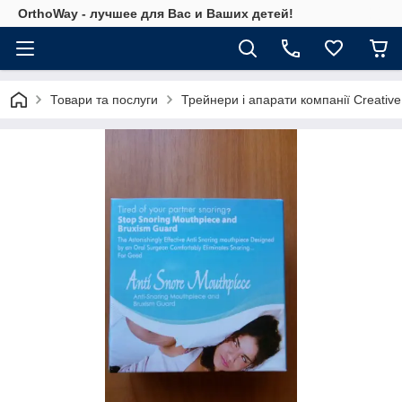
OrthoWay - лучшее для Вас и Ваших детей!
Товари та послуги
Трейнери і апарати компанії Creative