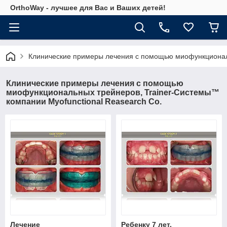
OrthoWay - лучшее для Вас и Ваших детей!
Клинические примеры лечения с помощью миофункциональ
Клинические примеры лечения с помощью
миофункциональных трейнеров, Trainer-Системы™
компании Myofunctional Reasearch Co.
Лечение
Ребенку 7 лет.