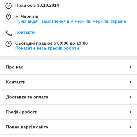
Працює з 30.10.2014
м. Чернігів
Пункт видачі замовлення в м.Чернігів, Чернігів, Україна
Контакти
Сьогодні працює з 09:00 до 19:00
Показати весь графік роботи
Про нас
Контакти
Доставка та оплата
Графік роботи
Повна версія сайту